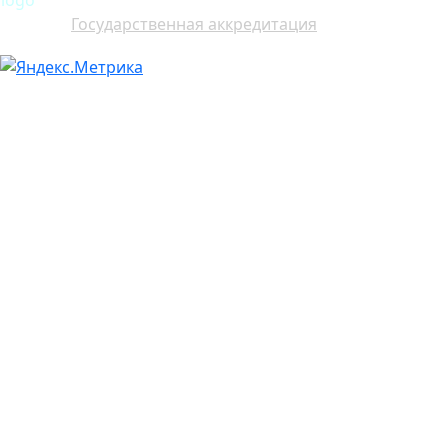
Государственная аккредитация