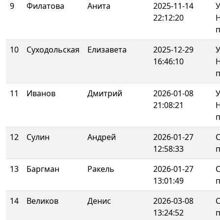
9
Филатова
Анита
2025-11-14
У
22:12:20
10
Суходольская
Елизавета
2025-12-29
У
16:46:10
11
Иванов
Дмитрий
2026-01-08
У
21:08:21
12
Сулин
Андрей
2026-01-27
12:58:33
13
Баргман
Ракель
2026-01-27
13:01:49
14
Великов
Денис
2026-03-08
13:24:52