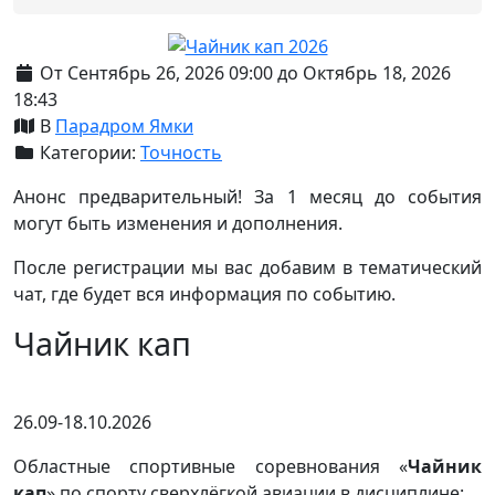
От Сентябрь 26, 2026 09:00 до Октябрь 18, 2026
18:43
В
Парадром Ямки
Категории:
Точность
Анонс предварительный! За 1 месяц до события
могут быть изменения и дополнения.
После регистрации мы вас добавим в тематический
чат, где будет вся информация по событию.
Чайник кап
26.09-18.10.2026
Областные спортивные соревнования «
Чайник
кап
» по спорту сверхлёгкой авиации в дисциплине: