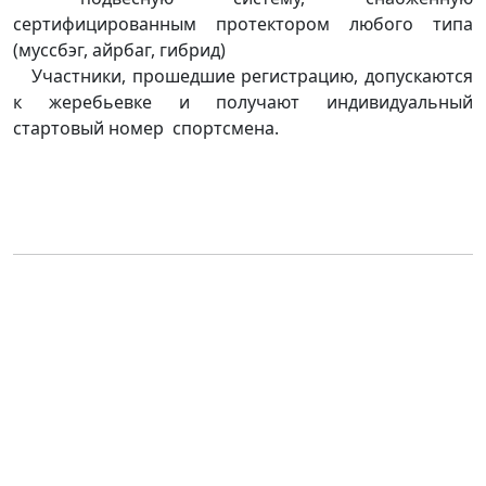
сертифицированным протектором любого типа
(муссбэг, айрбаг, гибрид)
Участники, прошедшие регистрацию, допускаются
к жеребьевке и получают индивидуальный
стартовый номер спортсмена.