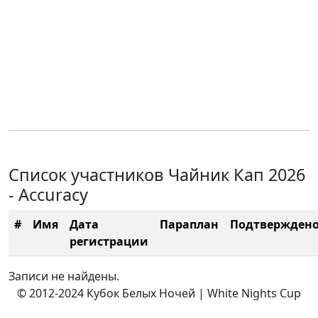
Список участников Чайник Кап 2026
- Accuracy
#
Имя
Дата
Параплан
Подтвержден
регистрации
Записи не найдены.
© 2012-2024 Кубок Белых Ночей | White Nights Cup