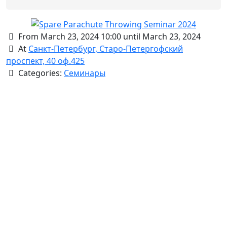
From March 23, 2024 10:00 until March 23, 2024
At
Санкт-Петербург, Старо-Петергофский
проспект, 40 оф.425
Categories:
Семинары