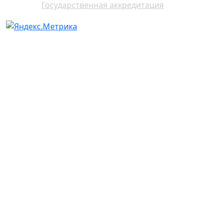
Государственная аккредитация