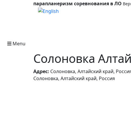
парапланеризм соревнования в ЛО
Вер
Выберите язык
Menu
Солоновка Алтай
Адрес:
Солоновка, Алтайский край, Росси
Солоновка, Алтайский край, Россия