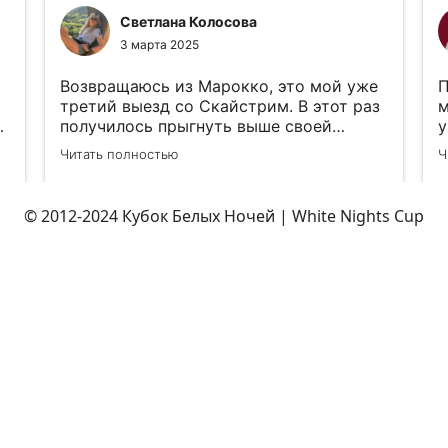
© 2012-2024 Кубок Белых Ночей | White Nights Cup