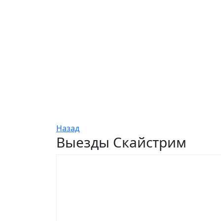
Назад
Выезды Скайстрим