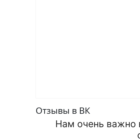
Отзывы в ВК