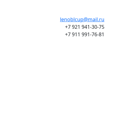
lenoblcup@mail.ru
+7 921 941-30-75
+7 911 991-76-81