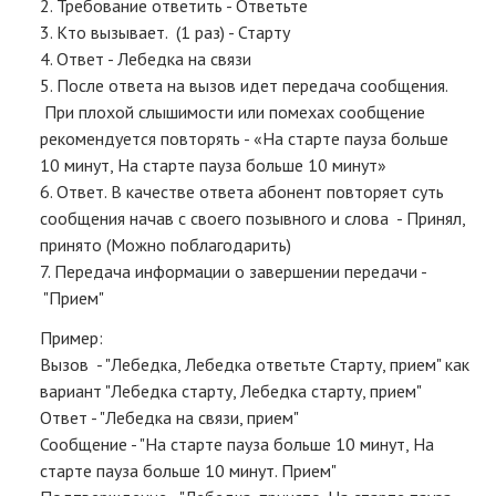
2. Требование ответить - Ответьте
3. Кто вызывает. (1 раз) - Старту
4. Ответ - Лебедка на связи
5. После ответа на вызов идет передача сообщения.
При плохой слышимости или помехах сообщение
рекомендуется повторять - «На старте пауза больше
10 минут, На старте пауза больше 10 минут»
6. Ответ. В качестве ответа абонент повторяет суть
сообщения начав с своего позывного и слова - Принял,
принято (Можно поблагодарить)
7. Передача информации о завершении передачи -
"Прием"
Пример:
Вызов - "Лебедка, Лебедка ответьте Старту, прием" как
вариант "Лебедка старту, Лебедка старту, прием"
Ответ - "Лебедка на связи, прием"
Сообщение - "На старте пауза больше 10 минут, На
старте пауза больше 10 минут. Прием"