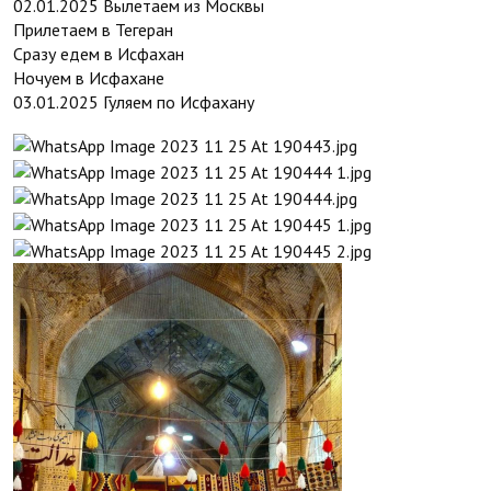
02.01.2025 Вылетаем из Москвы
Прилетаем в Тегеран
Сразу едем в Исфахан
Ночуем в Исфахане
03.01.2025 Гуляем по Исфахану