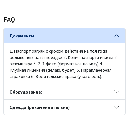
FAQ
Документы:
1. Паспорт загран с сроком действия на пол года
больше чем даты поездки 2. Копия паспорта и визы 2
экземпляра 3. 2-3 фото (формат как на визу) 4.
Клубная лицензия (делаю, будет) 5. Парапланерная
страховка 6. Водительские права (у кого есть).
Оборудование:
Одежда (рекомендательно)