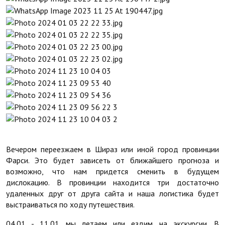
Вечером переезжаем в Шираз или иной город провинции
Фарси. Это будет зависеть от ближайшего прогноза и
возможно, что нам придется сменить в будущем
дислокацию. В провинции находится три достаточно
удаленных друг от друга сайта и наша логистика будет
выстраиваться по ходу путешествия.
04.01 - 11.01 мы летаем или ездим на экскурсии. В