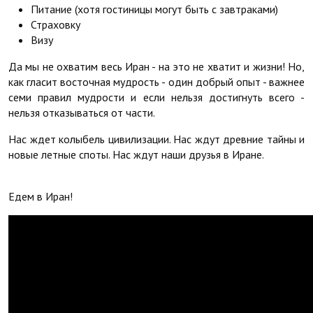
Питание (хотя гостиницы могут быть с завтраками)
Страховку
Визу
Да мы не охватим весь Иран - на это не хватит и жизни! Но,
как гласит восточная мудрость - один добрый опыт - важнее
семи правил мудрости и если нельзя достигнуть всего -
нельзя отказываться от части.
Нас ждет колыбель цивилизации. Нас ждут древние тайны и
новые летные споты. Нас ждут наши друзья в Иране.
Едем в Иран!