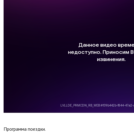
Программа поездки.