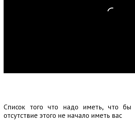
Список того что надо иметь, что бы
отсутствие этого не начало иметь вас