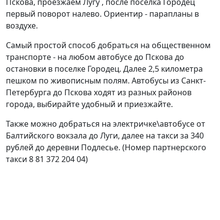
Пскова, проезжаем Лугу , после поселка Городец
первый поворот налево. Ориентир - парапланы в
воздухе.
Самый простой способ добраться на общественном
транспорте - на любом автобусе до Пскова до
остановки в поселке Городец. Далее 2,5 километра
пешком по живописным полям. Автобусы из Санкт-
Петербурга до Пскова ходят из разных районов
города, выбирайте удобный и приезжайте.
Также можно добраться на электричке\автобусе от
Балтийского вокзала до Луги, далее на такси за 340
рублей до деревни Подлесье. (Номер партнерского
такси 8 81 372 204 04)