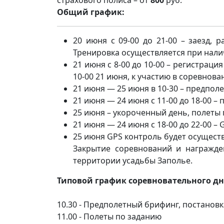
Общий график:
20 июня с 09-00 до 21-00 – заезд,
Тренировка осуществляется при налич
21 июня с 8-00 до 10-00 – регистрац
10-00 21 июня, к участию в соревнов
21 июня — 25 июня в 10-30 – предпол
21 июня — 24 июня с 11-00 до 18-00 
25 июня – укороченный день, полеты 
21 июня — 24 июня с 18-00 до 22-00 – 
25 июня GPS контроль будет осуществ
Закрытие соревнований и награжде
территории усадьбы Заполье.
Типовой график соревновательного дн
10.30 - Предполетный брифинг, постанов
11.00 - Полеты по заданию