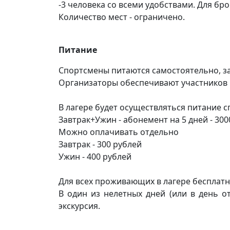
-3 человека со всеми удобствами. Для б
Количество мест - ограничено.
Питание
Спортсмены питаются самостоятельно, за
Организаторы обеспечивают участников 
В лагере будет осуществляться питание с
Завтрак+Ужин - абонемент на 5 дней - 300
Можно оплачивать отдельно
Завтрак - 300 рублей
Ужин - 400 рублей
Для всех проживающих в лагере бесплатно
В один из нелетных дней (или в день о
экскурсия.