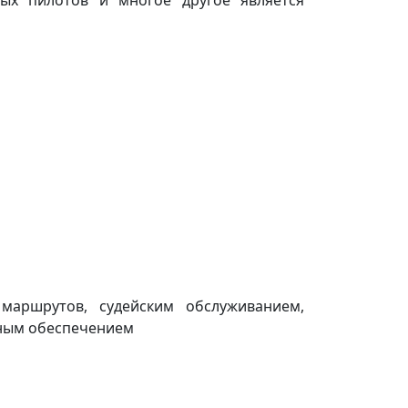
маршрутов, судейским обслуживанием,
ьным обеспечением