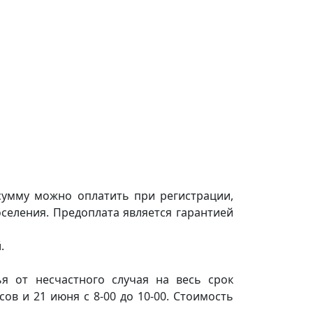
 сумму можно оплатить при регистрации,
оселения. Предоплата является гарантией
.
я от несчастного случая на весь срок
ов и 21 июня с 8-00 до 10-00. Стоимость