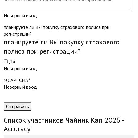
Неверный ввод
планируете ли Вы покупку страхового полиса при
регистрации?
планируете ли Вы покупку страхового
полиса при регистрации?
Да
Неверный ввод
reCAPTCHA
*
Неверный ввод
Отправить
Список участников Чайник Кап 2026 -
Accuracy