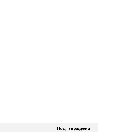
Подтверждено