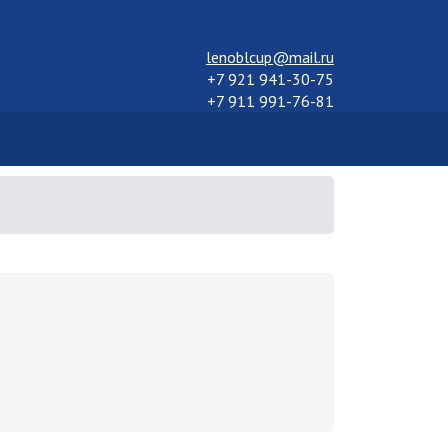
lenoblcup@mail.ru
+7 921 941-30-75
+7 911 991-76-81