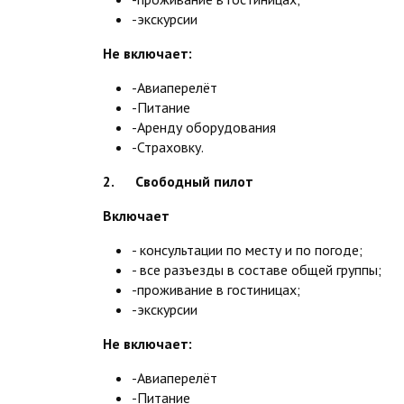
-экскурсии
Не включает:
-Авиаперелёт
-Питание
-Аренду оборудования
-Страховку.
2. Свободный пилот
Включает
- консультации по месту и по погоде;
- все разъезды в составе общей группы;
-проживание в гостиницах;
-экскурсии
Не включает:
-Авиаперелёт
-Питание