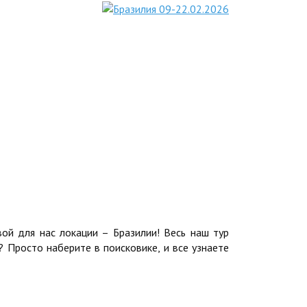
вой для нас локации – Бразилии! Весь наш тур
 Просто наберите в поисковике, и все узнаете